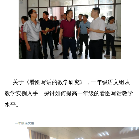
关于《看图写话的教学研究》，一年级语文组从
教学实例入手，探讨如何提高一年级的看图写话教学
水平。