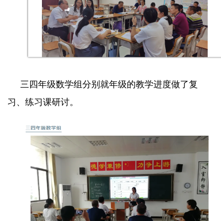
三四年级数学组分别就年级的教学进度做了复
习、练习课研讨。