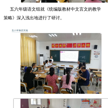
五六年级语文组就《统编版教材中文言文的教学
策略》深入浅出地进行了研讨。