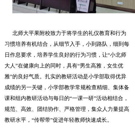
北师大平果附校致力于将学生的礼仪教育和行为
习惯培养有机结合，从细节入手，小到路队，细到每
日作息要求，培养学生良好的行为习惯，让“小北师
大人”在健康向上的同时，具有“男生高雅，女生优
雅”的良好气质。扎实的教研活动是小学部取得优异
成绩的另一关键，小学部教学常规检查精细、集体备
课和组内教研活动与每日的“一课一研”活动相结合，
规范、高效、团结协作、严格管理，集众人力量提高
教研水平，“传帮带”促进年轻教师快速成长。