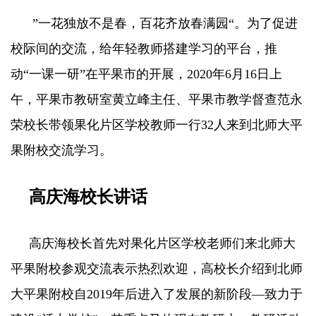
”一花独放不是春，百花齐放春满园“。为了促进
校际间的交流，给年轻教师搭建学习的平台，推
动“一课一研”在平果市的开展，2020年6月16日上
午，平果市教研室黄立峰主任、平果市教学督查范永
荣校长带领果化片区学校教师一行32人来到北师大平
果附校交流学习。
高庆海校长讲话
高庆海校长首先对果化片区学校老师们来北师大
平果附校参观交流表示热烈欢迎，高校长介绍到北师
大平果附校自2019年后进入了发展的新阶段—致力于