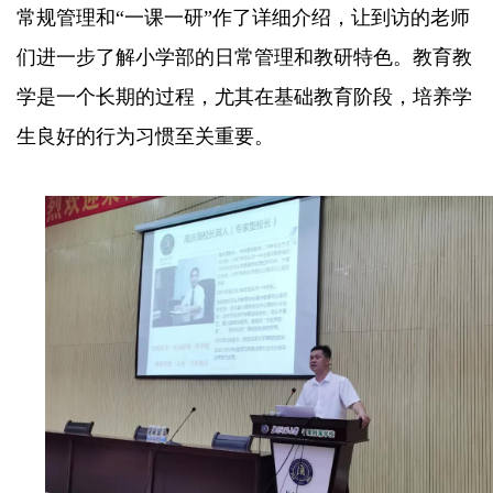
常规管理和“一课一研”作了详细介绍，让到访的老师
们进一步了解小学部的日常管理和教研特色。教育教
学是一个长期的过程，尤其在基础教育阶段，培养学
生良好的行为习惯至关重要。