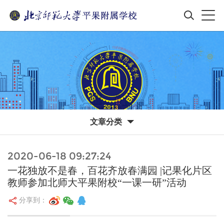
文章分类
2020-06-18 09:27:24
一花独放不是春，百花齐放春满园 |记果化片区
教师参加北师大平果附校“一课一研”活动
分享到：