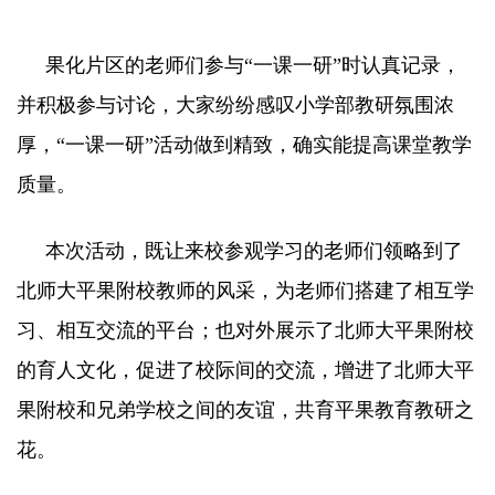
果化片区的老师们参与“一课一研”时认真记录，
并积极参与讨论，大家纷纷感叹小学部教研氛围浓
厚，“一课一研”活动做到精致，确实能提高课堂教学
质量。
本次活动，既让来校参观学习的老师们领略到了
北师大平果附校教师的风采，为老师们搭建了相互学
习、相互交流的平台；也对外展示了北师大平果附校
的育人文化，促进了校际间的交流，增进了北师大平
果附校和兄弟学校之间的友谊，共育平果教育教研之
花。