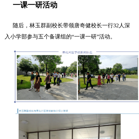
一课一研活动
随后，林玉群副校长带领唐奇健校长一行32人深
入小学部参与五个备课组的“一课一研”活动。