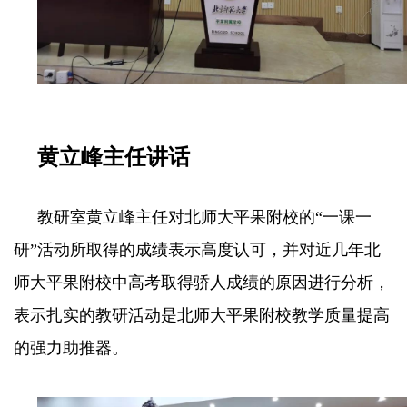
黄立峰主任讲话
教研室黄立峰主任对北师大平果附校的“一课一
研”活动所取得的成绩表示高度认可，并对近几年北
师大平果附校中高考取得骄人成绩的原因进行分析，
表示扎实的教研活动是北师大平果附校教学质量提高
的强力助推器。