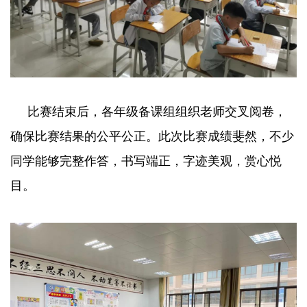
比赛结束后，各年级备课组组织老师交叉阅卷，
确保比赛结果的公平公正。此次比赛成绩斐然，不少
同学能够完整作答，书写端正，字迹美观，赏心悦
目。