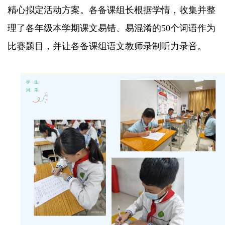
精心拟定活动方案。各备课组长根据学情，收集并整
理了各年级本学期课文易错、易混淆的50个词语作为
比赛题目，并让各备课组语文教师录制听力录音。