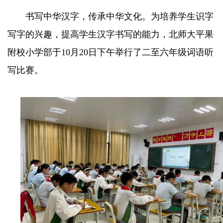
书写中华汉字，传承中华文化。为培养学生识字
写字的兴趣，提高学生汉字书写的能力，北师大平果
附校小学部于10月20日下午举行了二至六年级词语听
写比赛。