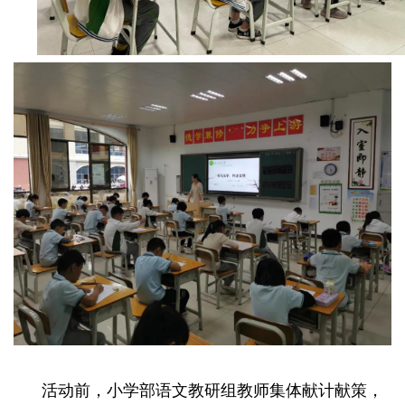
活动前，小学部语文教研组教师集体献计献策，