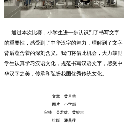
通过本次比赛，小学生进一步认识到了书写文字
的重要性，感受到了中华汉字的魅力，理解到了文字
背后蕴含着的深刻含义。我们将借此机会，大力鼓励
学生认真学习汉语文化，规范书写汉语文字，感受中
华汉字之美，传承和弘扬我国优秀传统文化。
文章：黄月荣
图片：小学部
审核：吴君雄、黄妙吉
排版：潘燕萍