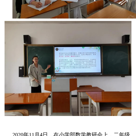
2020年11月4日，在小学部数学教研会上，二年级