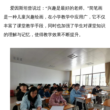
爱因斯坦曾说过：“兴趣是最好的老师。”简笔画
是一种儿童兴趣绘画，在小学教学中应用广，它不仅
丰富了课堂教学手段，同时也加强了学生对课堂知识
的理解与记忆，使得教学效果不断提升。