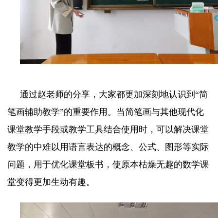
通过赵老师的分享，大家都更加深刻地认识到“简
笔画辅助教学”的重要作用。当简笔画与其他现代化
课堂教学手段或教学工具结合使用时，可以解决课堂
教学的中难以用语言表达的概念、公式、图形等实际
问题，用于优化课堂板书，使原本枯燥无趣的数学课
堂变得更加生动有趣。