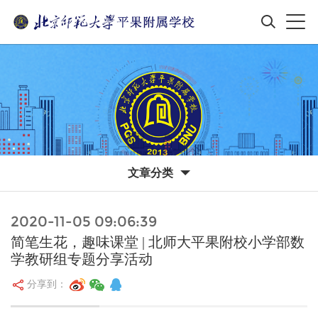
文章分类
2020-11-05 09:06:39
简笔生花，趣味课堂 | 北师大平果附校小学部数
学教研组专题分享活动
分享到：