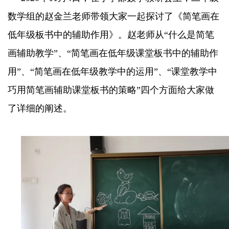
数学组的赵金兰老师带领大家一起探讨了《简笔画在
低年级板书中的辅助作用》。赵老师从“什么是简笔
画辅助教学”、“简笔画在低年级课堂板书中的辅助作
用”、“简笔画在低年级教学中的运用”、“课堂教学中
巧用简笔画辅助课堂板书的策略”四个方面给大家做
了详细的阐述。