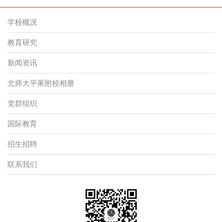
学校概况
教育研究
新闻资讯
北师大平果附校相册
党群组织
国际教育
招生招聘
联系我们