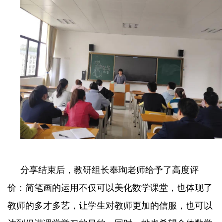
分享结束后，教研组长奉珣老师给予了高度评
价：简笔画的运用不仅可以美化数学课堂，也体现了
教师的多才多艺，让学生对教师更加的信服，也可以