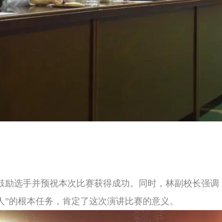
鼓励选手并预祝本次比赛获得成功。同时，林副校长强调
人”的根本任务，肯定了这次演讲比赛的意义。