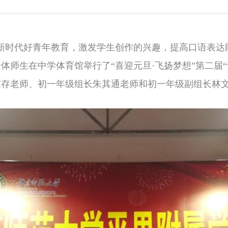
新时代好青年教育，激发学生创作的兴趣，提高口语表达
全体师生在中学体育馆举行了“喜迎元旦·飞扬梦想”第二届
家存老师、初一年级组长朱其通老师和初一年级副组长林