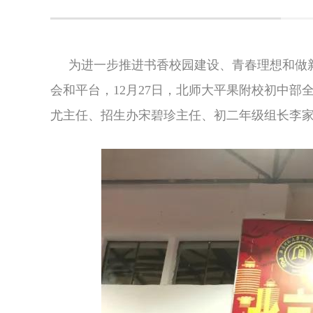
为进一步推进书香校园建设、青春理想和做
会和平台，12月27日，北师大平果附校初中部
尤主任、招生办宋碧珍主任、初二年级组长李