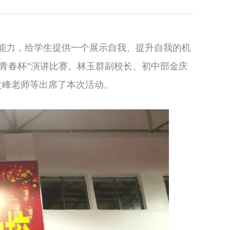
能力，给学生提供一个展示自我、提升自我的机
“青春杯”演讲比赛。林玉群副校长、初中部金庆
文峰老师等出席了本次活动。