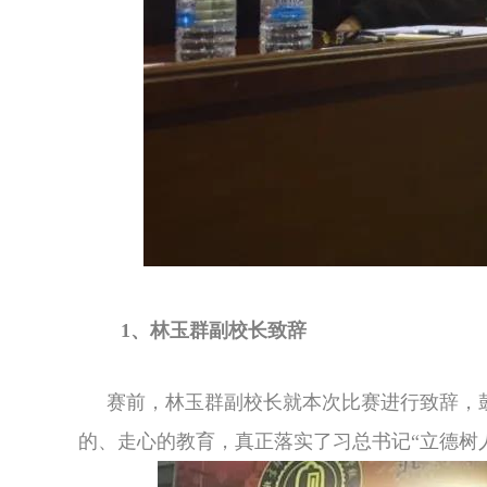
1、林玉群副校长致辞
赛前，林玉群副校长就本次比赛进行致辞，
的、走心的教育，真正落实了习总书记“立德树