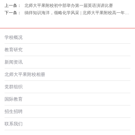
上一条：
北师大平果附校初中部举办第一届英语演讲比赛
下一条：
徜徉知识海洋，领略化学风采 | 北师大平果附校高一年级举办第三届化学方程式大赛
学校概况
教育研究
新闻资讯
北师大平果附校相册
党群组织
国际教育
招生招聘
联系我们